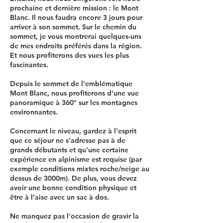
prochaine et dernière mission : le Mont
Blanc. Il nous faudra encore 3 jours pour
arriver à son sommet. Sur le chemin du
sommet, je vous montrerai quelques-uns
de mes endroits préférés dans la région.
Et nous profiterons des vues les plus
fascinantes.
Depuis le sommet de l'emblématique
Mont Blanc, nous profiterons d'une vue
panoramique à 360° sur les montagnes
environnantes.
Concernant le niveau, gardez à l'esprit
que ce séjour ne s'adresse pas à de
grands débutants et qu'une certaine
expérience en alpinisme est requise (par
exemple conditions mixtes roche/neige au
dessus de 3000m). De plus, vous devez
avoir une bonne condition physique et
être à l’aise avec un sac à dos.
Ne manquez pas l'occasion de gravir la