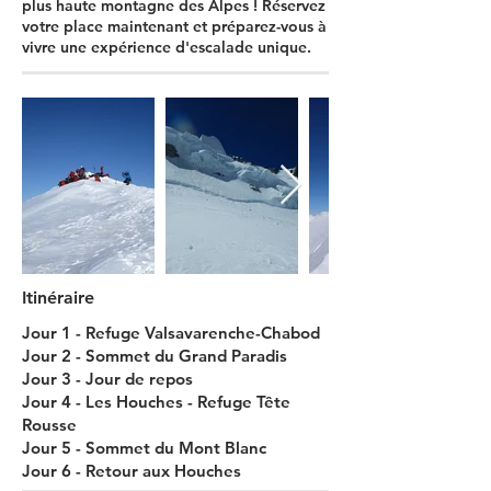
plus haute montagne des Alpes ! Réservez
votre place maintenant et préparez-vous à
vivre une expérience d'escalade unique.
Itinéraire
Jour 1 - Refuge Valsavarenche-Chabod
Jour 2 - Sommet du Grand Paradis
Jour 3 - Jour de repos
Jour 4 - Les Houches - Refuge Tête
Rousse
Jour 5 - Sommet du Mont Blanc
Jour 6 - Retour aux Houches