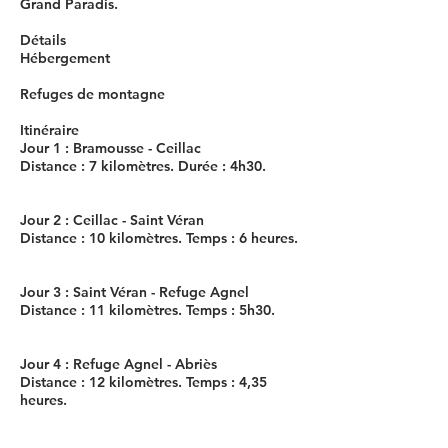
Grand Paradis.
Détails
Hébergement
Refuges de montagne
Itinéraire
Jour 1 : Bramousse - Ceillac
Distance : 7 kilomètres. Durée : 4h30.
Jour 2 : Ceillac - Saint Véran
Distance : 10 kilomètres. Temps : 6 heures.
Jour 3 : Saint Véran - Refuge Agnel
Distance : 11 kilomètres. Temps : 5h30.
Jour 4 : Refuge Agnel - Abriès
Distance : 12 kilomètres. Temps : 4,35
heures.