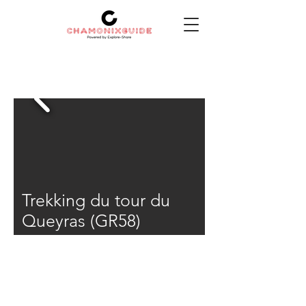
Trekking du tour du
Queyras (GR58)