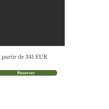
 partir de 341 EUR
Réserver